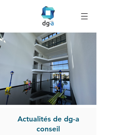
Actualités de dg-a
conseil